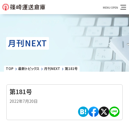
月刊NEXT
TOP
最新トピックス
月刊NEXT
第181号
第181号
2022年7月20日