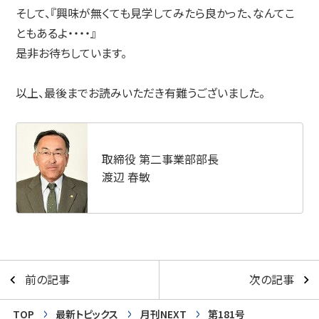
そして、『興味が無くても見学してみたら良かった、なんてこ
ともあるよ・・・・』
是非お待ちしています。
以上、最後までお読みいただき有難うございました。
取締役 第二事業部部長
渡辺 春敏
前の記事
次の記事
TOP
最新トピックス
月刊NEXT
第181号