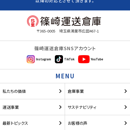
以降の対応とさせて頂きます。
〒365-0005 埼玉県鴻巣市広田467-1
篠崎運送倉庫SNSアカウント
Instagram
TikTok
YouTube
MENU
私たちの価値
倉庫事業
運送事業
サステナビリティ
最新トピックス
お客様の声