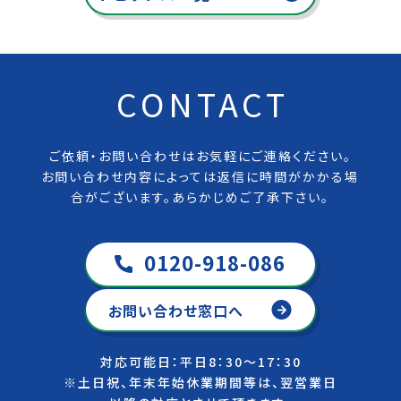
CONTACT
ご依頼・お問い合わせはお気軽にご連絡ください。
お問い合わせ内容によっては返信に時間がかかる場
合がございます。あらかじめご了承下さい。
0120-918-086
お問い合わせ窓口へ
対応可能日：平日8：30～17：30
※土日祝、年末年始休業期間等は、翌営業日