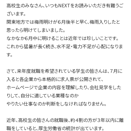
高校生のみなさん、いつもNEXTをお読みいただき有難うご
ざいます。
関東地方では梅雨明けが６月後半と早く、梅雨入りしたと
思ったら明けてしまいました。
なかなか６月中に明けることは近年では珍しいことです。
これから猛暑が長く続き、水不足・電力不足が心配になりま
す。
さて、来年度就職を希望されている学生の皆さんは、７月に
入ると各企業から本格的に求人票が公開されて、
ホームページで企業の内容を理解したり、会社見学をした
りして、自分に適している業種なのか
やりたい仕事なのか判断をしなければなりません。
近年、高校生の皆さんの就職後、約４割の方が３年以内に離
職をしていると、厚生労働省の統計が出ています。