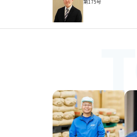
第175号