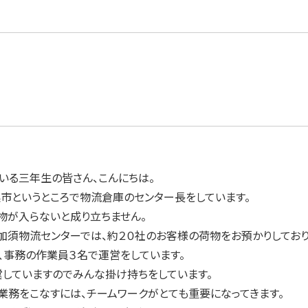
いる三年生の皆さん、こんにちは。
市というところで物流倉庫のセンター長をしています。
物が入らないと成り立ちません。
加須物流センターでは、約２０社のお客様の荷物をお預かりしており
、事務の作業員３名で運営をしています。
営していますのでみんな掛け持ちをしています。
業務をこなすには、チームワークがとても重要になってきます。