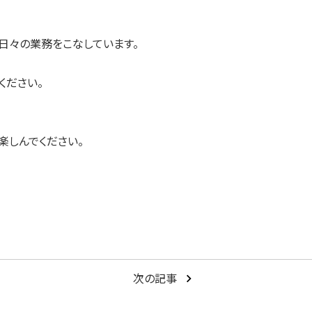
日々の業務をこなしています。
ください。
楽しんでください。
次の記事