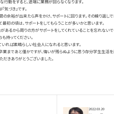
な行動をすると、途端に業務が回らなくなります。
『気づき』です。
間の余裕が出来たら声をかけ、サポートに回ります。その繰り返しで
て最初の頃は、サポートをしてもらうことが多いかと思います。
き』があるから周りの方がサポートをしてくれていることを忘れないで
ちも持ってください。
ていれば素晴らしい社会人になれると思います。
卒業まであと僅かですが、悔いが残らぬように思う存分学生生活を
ただきありがとうございました。
2022.03.20