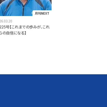
月刊NEXT
26.03.20
225号【これまでの歩みが、これ
らの自信になる】