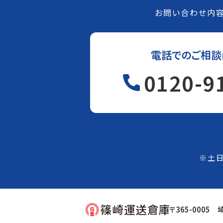
お問い合わせ内容
電話でのご相談
0120-9
※土日
〒365-0005