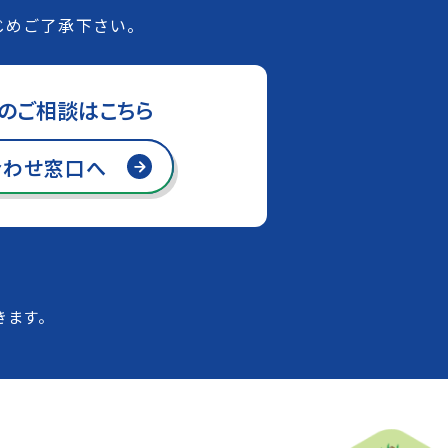
じめご了承下さい。
のご相談はこちら
合わせ窓口へ
ます。