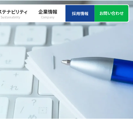
ステナビリティ
企業情報
お問い合わせ
採用情報
Sustainability
Company