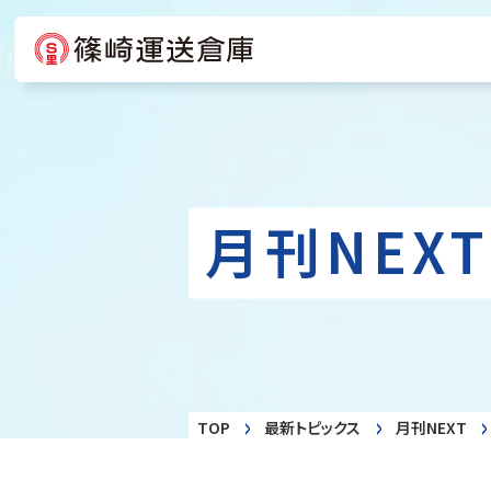
月刊NEXT
TOP
最新トピックス
月刊NEXT